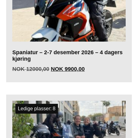
Spaniatur – 2-7 desember 2026 – 4 dagers
kjøring
NOK
12000,00
NOK
9900,00
Ledige plasser: 8