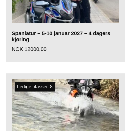
Spaniatur – 5-10 januar 2027 – 4 dagers
kjøring
NOK
12000,00
Ledige plasser: 8