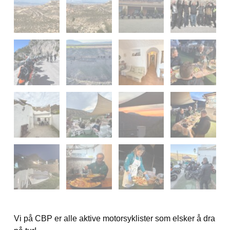
Vi på CBP er alle aktive motorsyklister som elsker å dra