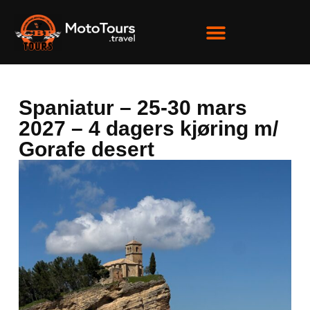
Spaniatur – 25-30 mars
2027 – 4 dagers kjøring m/
Gorafe desert