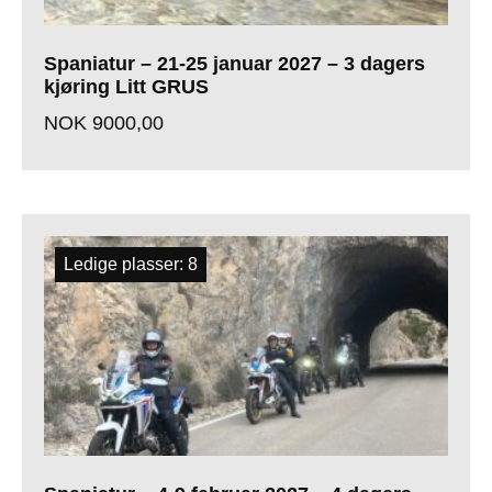
Spaniatur – 21-25 januar 2027 – 3 dagers
kjøring Litt GRUS
NOK
9000,00
Ledige plasser: 8