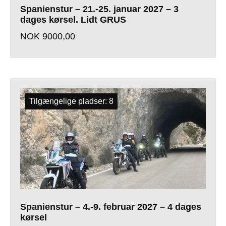
Spanienstur – 21.-25. januar 2027 – 3
dages kørsel. Lidt GRUS
NOK
9000,00
Tilgængelige pladser: 8
Spanienstur – 4.-9. februar 2027 – 4 dages
kørsel