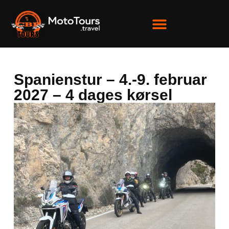
Spanienstur – 4.-9. februar
2027 – 4 dages kørsel