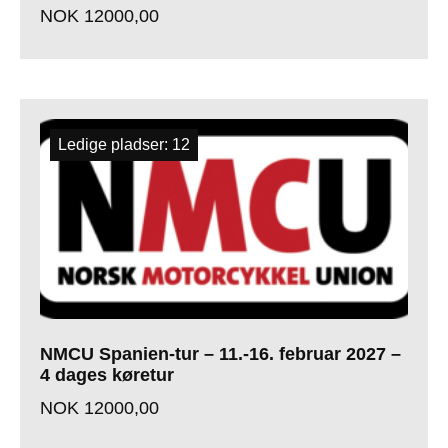
NOK
12000,00
Ledige pladser: 12
NMCU Spanien-tur – 11.-16. februar 2027 –
4 dages køretur
NOK
12000,00