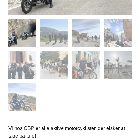
Vi hos CBP er alle aktive motorcyklister, der elsker at
tage på ture!