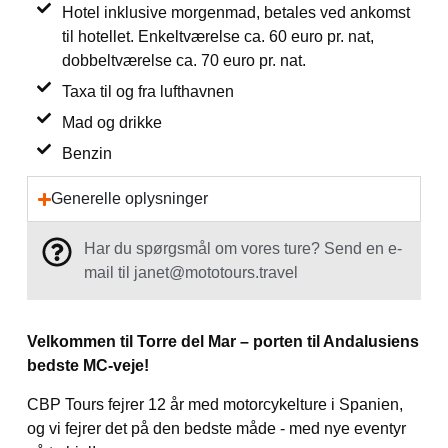
Hotel inklusive morgenmad, betales ved ankomst
til hotellet. Enkeltværelse ca. 60 euro pr. nat,
dobbeltværelse ca. 70 euro pr. nat.
Taxa til og fra lufthavnen
Mad og drikke
Benzin
Generelle oplysninger
Har du spørgsmål om vores ture? Send en e-
mail til janet@mototours.travel
Velkommen til Torre del Mar – porten til Andalusiens
bedste MC-veje!
CBP Tours fejrer 12 år med motorcykelture i Spanien,
og vi fejrer det på den bedste måde - med nye eventyr