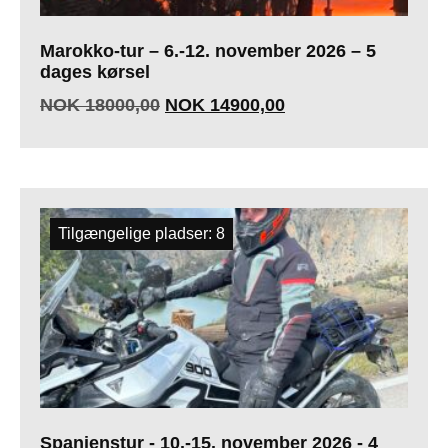
Marokko-tur – 6.-12. november 2026 – 5
dages kørsel
NOK
18000,00
NOK
14900,00
Tilgængelige pladser: 8
Spanienstur - 10.-15. november 2026 - 4