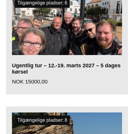
Tilgængelige pladser: 6
Ugentlig tur – 12.-19. marts 2027 – 5 dages
kørsel
NOK
15000,00
Tilgængelige pladser: 8