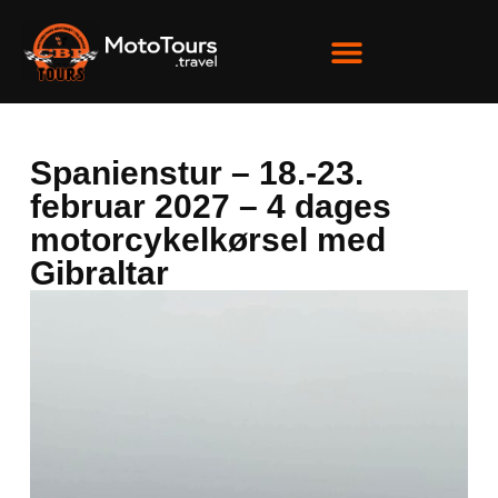
Spanienstur – 18.-23.
februar 2027 – 4 dages
motorcykelkørsel med
Gibraltar