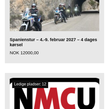
Spanienstur – 4.-9. februar 2027 – 4 dages
kørsel
NOK
12000,00
Ledige pladser: 12