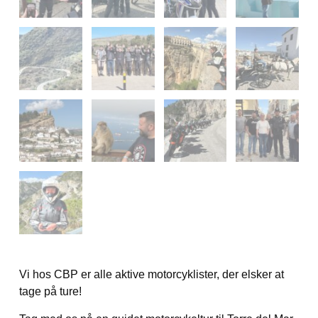
Vi hos CBP er alle aktive motorcyklister, der elsker at
tage på ture!