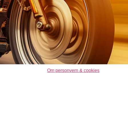
Om personvern & cookies